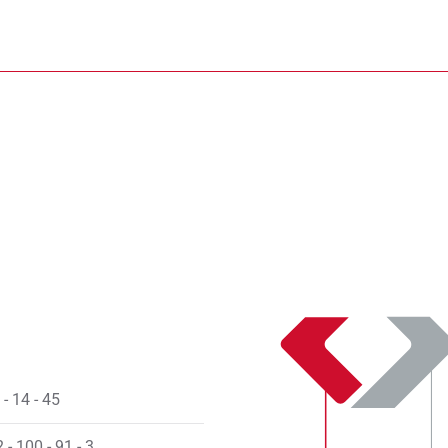
- 14 - 45
 - 100 - 91 - 3