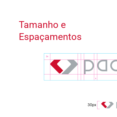
Tamanho e
Espaçamentos