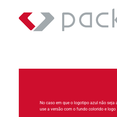
No caso em que o logotipo azul não seja 
use a versão com o fundo colorido e logo