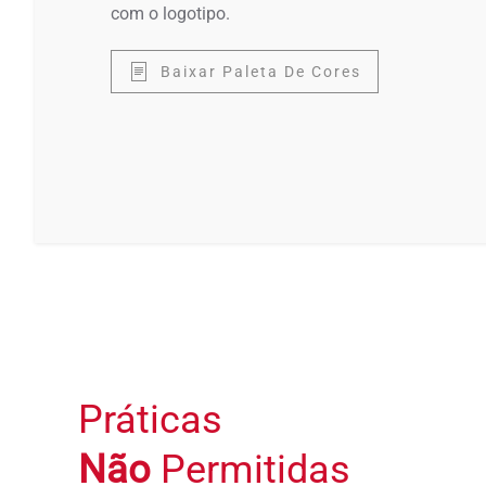
com o logotipo.
Baixar Paleta De Cores
Práticas
Não
Permitidas