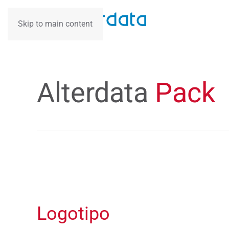
Skip to main content
Alterdata
Pack
Logotipo