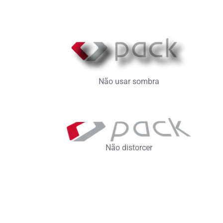
Não usar sombra
Não distorcer