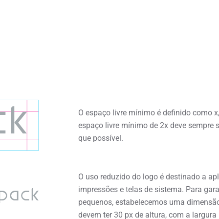
O espaço livre mínimo é definido como x
espaço livre mínimo de 2x deve sempre s
que possível.
O uso reduzido do logo é destinado a a
impressões e telas de sistema. Para gar
pequenos, estabelecemos uma dimensão 
devem ter 30 px de altura, com a largura