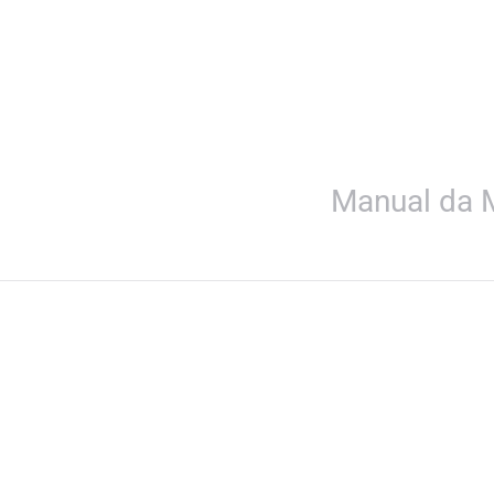
Manual da 