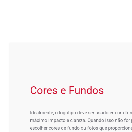
Cores e Fundos
Idealmente, o logotipo deve ser usado em um fun
máximo impacto e clareza. Quando isso não for po
escolher cores de fundo ou fotos que proporcion