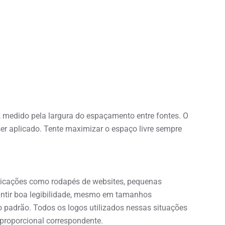
, medido pela largura do espaçamento entre fontes. O
er aplicado. Tente maximizar o espaço livre sempre
plicações como rodapés de websites, pequenas
antir boa legibilidade, mesmo em tamanhos
padrão. Todos os logos utilizados nessas situações
 proporcional correspondente.