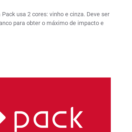
 Pack usa 2 cores: vinho e cinza. Deve ser
anco para obter o máximo de impacto e